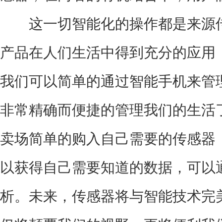
这一切智能化的操作都是来源传
产品在人们生活中得到充分的应用
我们可以简单的通过智能手机来管
非常精确而便捷的管理我们的生活
卖场简单的购入自己需要的传感器
以获得自己需要知道的数据，可以
析。未来，传感器将与智能技术完