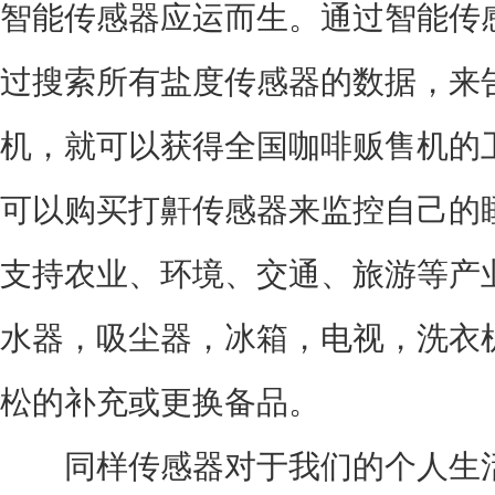
智能传感器应运而生。通过智能传
过搜索所有盐度传感器的数据，来
机，就可以获得全国咖啡贩售机的
可以购买打鼾传感器来监控自己的
支持农业、环境、交通、旅游等产
水器，吸尘器，冰箱，电视，洗衣
松的补充或更换备品。
同样传感器对于我们的个人生活