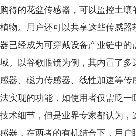
购得的花盆传感器，可以监控土壤
植物。用户还可以共享这些传感器
器已经成为可穿戴设备产业链中的
域。以谷歌眼镜为例，其内置了多
感器、磁力传感器、线性加速等传
法实现的功能，如使用者仅需眨一
技术细节，但是业界专家都认为，
感器，在两者的有机结合下，用户