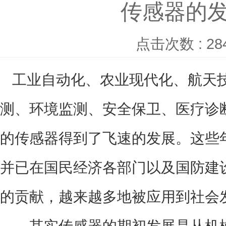
传感器的
点击次数 : 28
工业自动化、农业现代化、航天技
测、环境监测、安全保卫、医疗诊
的传感器得到了飞速的发展。这些
并已在国民经济各部门以及国防建
的贡献，越来越多地被应用到社会
其实传感器的期初发展是从机械