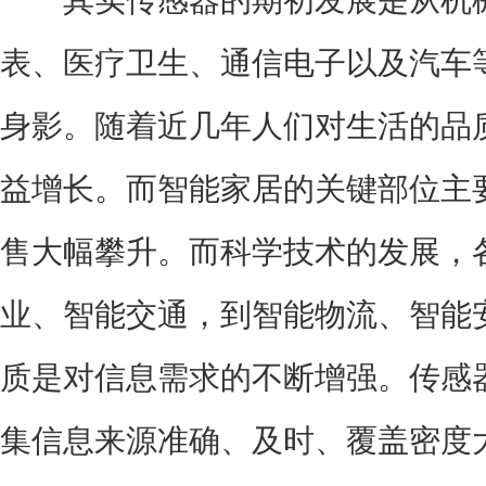
表、医疗卫生、通信电子以及汽车
身影。随着近几年人们对生活的品
益增长。而智能家居的关键部位主
售大幅攀升。而科学技术的发展，
业、智能交通，到智能物流、智能
质是对信息需求的不断增强。传感
集信息来源准确、及时、覆盖密度