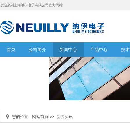
欢迎来到上海纳伊电子有限公司官方网站
首页
公司简介
新闻中心
产品中心
技术
您的位置：
网站首页 >>
新闻资讯